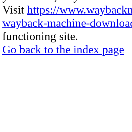
Visit
https://www.wayback
wayback-machine-download
functioning site.
Go back to the index page