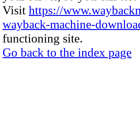
Visit
https://www.wayback
wayback-machine-download
functioning site.
Go back to the index page