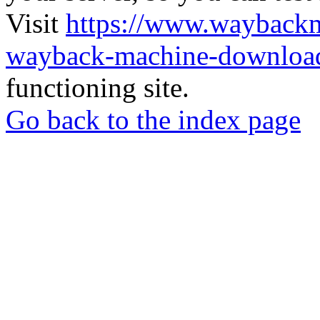
Visit
https://www.wayback
wayback-machine-download
functioning site.
Go back to the index page