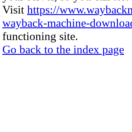
Visit
https://www.wayback
wayback-machine-download
functioning site.
Go back to the index page