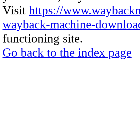
Visit
https://www.wayback
wayback-machine-download
functioning site.
Go back to the index page