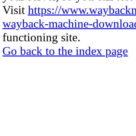
Visit
https://www.wayback
wayback-machine-download
functioning site.
Go back to the index page