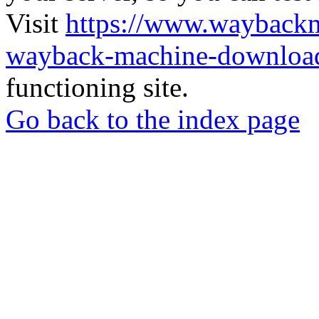
Visit
https://www.wayback
wayback-machine-download
functioning site.
Go back to the index page