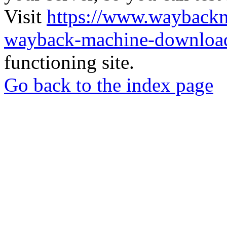
Visit
https://www.wayback
wayback-machine-download
functioning site.
Go back to the index page