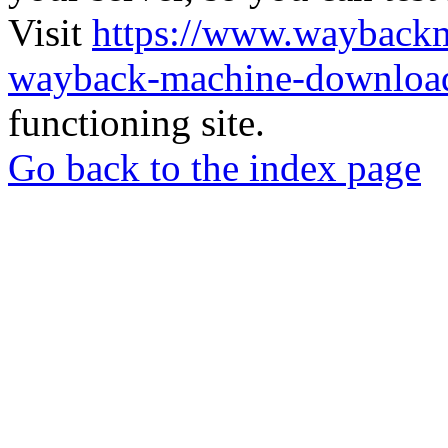
Visit
https://www.wayback
wayback-machine-download
functioning site.
Go back to the index page