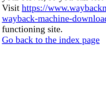
Visit
https://www.wayback
wayback-machine-download
functioning site.
Go back to the index page