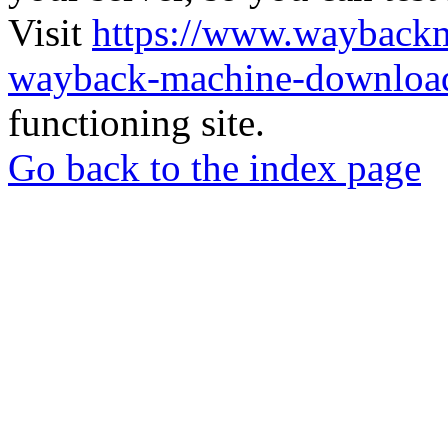
Visit
https://www.wayback
wayback-machine-download
functioning site.
Go back to the index page