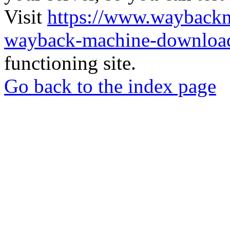
Visit
https://www.wayback
wayback-machine-download
functioning site.
Go back to the index page