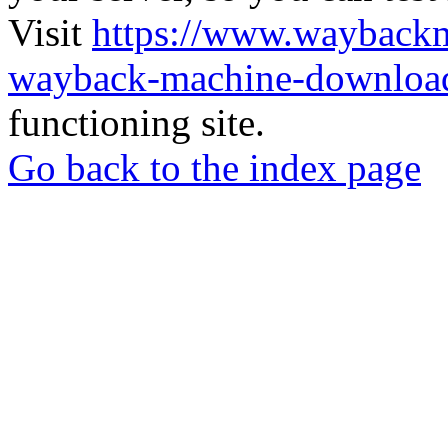
Visit
https://www.wayback
wayback-machine-download
functioning site.
Go back to the index page