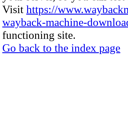
Visit
https://www.wayback
wayback-machine-download
functioning site.
Go back to the index page