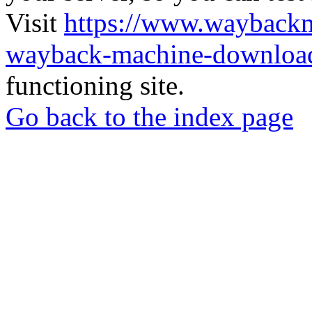
Visit
https://www.wayback
wayback-machine-download
functioning site.
Go back to the index page