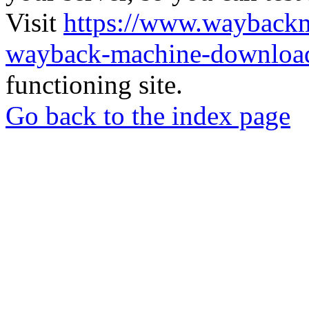
Visit
https://www.wayback
wayback-machine-download
functioning site.
Go back to the index page