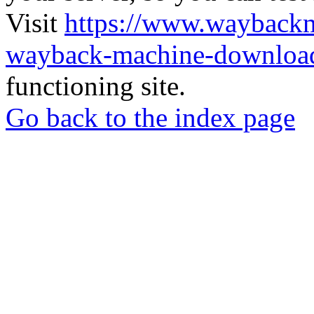
Visit
https://www.wayback
wayback-machine-download
functioning site.
Go back to the index page