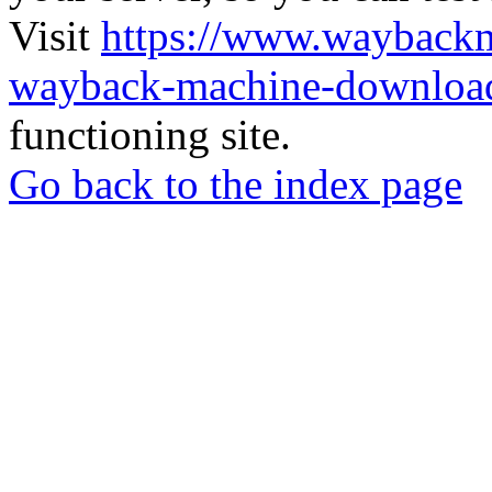
Visit
https://www.wayback
wayback-machine-download
functioning site.
Go back to the index page