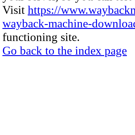
Visit
https://www.wayback
wayback-machine-download
functioning site.
Go back to the index page