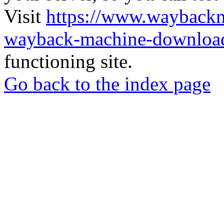
Visit
https://www.wayback
wayback-machine-download
functioning site.
Go back to the index page