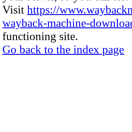
Visit
https://www.wayback
wayback-machine-download
functioning site.
Go back to the index page