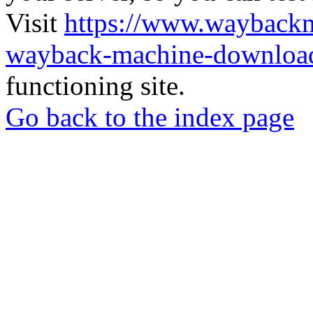
Visit
https://www.wayback
wayback-machine-download
functioning site.
Go back to the index page