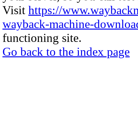
Visit
https://www.wayback
wayback-machine-download
functioning site.
Go back to the index page