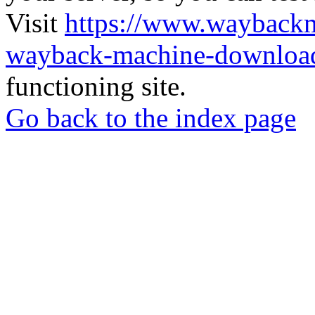
Visit
https://www.wayback
wayback-machine-download
functioning site.
Go back to the index page