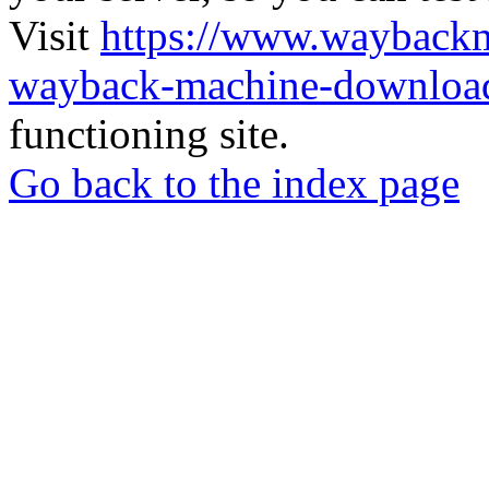
Visit
https://www.wayback
wayback-machine-download
functioning site.
Go back to the index page