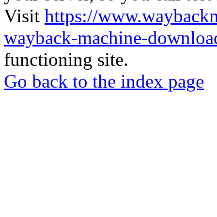
Visit
https://www.wayback
wayback-machine-download
functioning site.
Go back to the index page