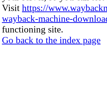
Visit
https://www.wayback
wayback-machine-download
functioning site.
Go back to the index page