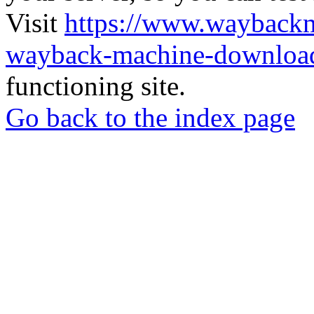
Visit
https://www.wayback
wayback-machine-download
functioning site.
Go back to the index page