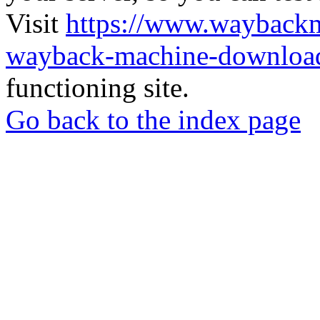
Visit
https://www.wayback
wayback-machine-download
functioning site.
Go back to the index page