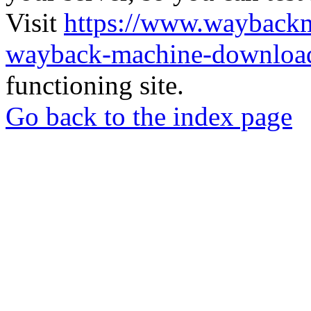
Visit
https://www.wayback
wayback-machine-download
functioning site.
Go back to the index page