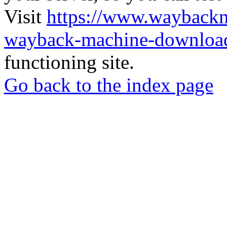
Visit
https://www.wayback
wayback-machine-download
functioning site.
Go back to the index page