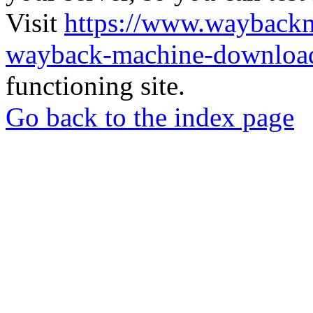
Visit
https://www.wayback
wayback-machine-download
functioning site.
Go back to the index page