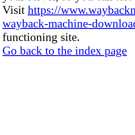
Visit
https://www.wayback
wayback-machine-download
functioning site.
Go back to the index page