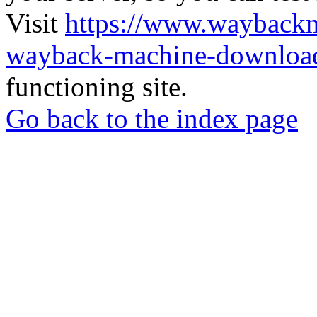
Visit
https://www.wayback
wayback-machine-download
functioning site.
Go back to the index page