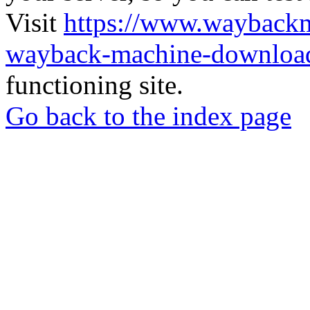
Visit
https://www.wayback
wayback-machine-download
functioning site.
Go back to the index page