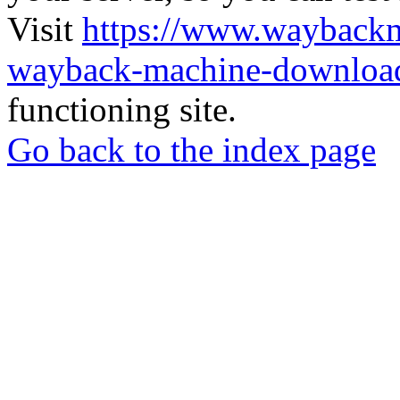
Visit
https://www.wayback
wayback-machine-download
functioning site.
Go back to the index page