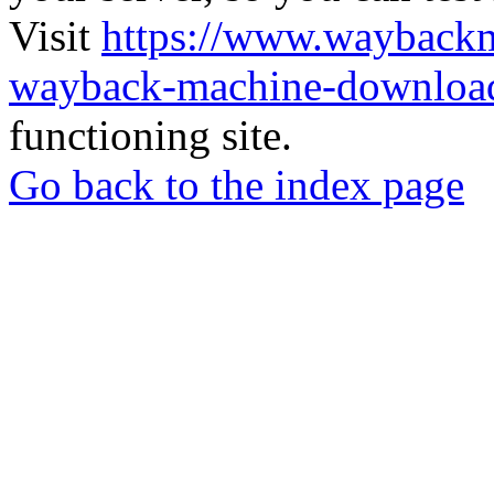
Visit
https://www.wayback
wayback-machine-download
functioning site.
Go back to the index page