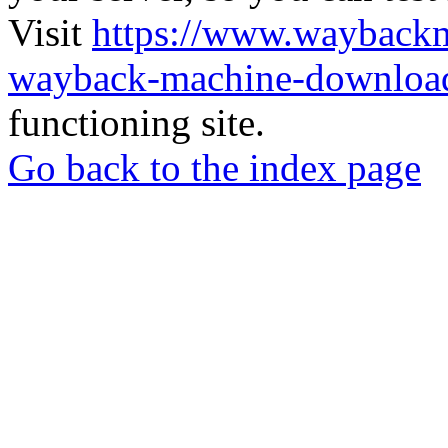
Visit
https://www.wayback
wayback-machine-download
functioning site.
Go back to the index page