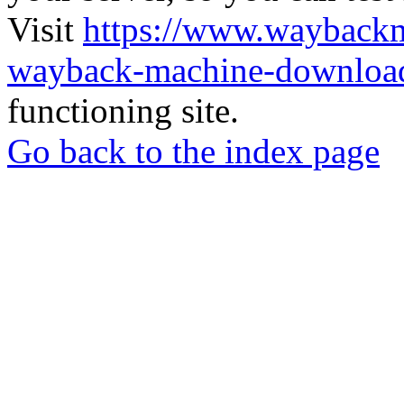
Visit
https://www.wayback
wayback-machine-download
functioning site.
Go back to the index page