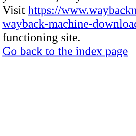
Visit
https://www.wayback
wayback-machine-download
functioning site.
Go back to the index page