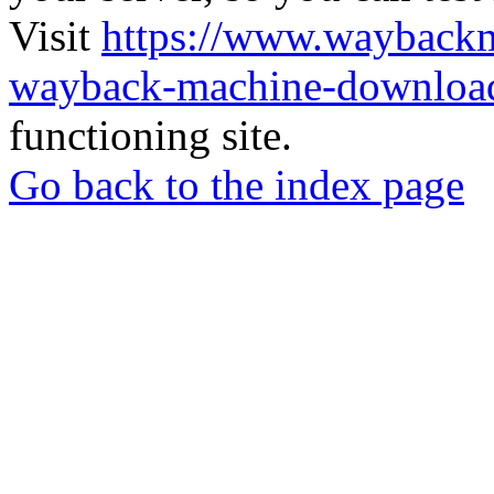
Visit
https://www.wayback
wayback-machine-download
functioning site.
Go back to the index page