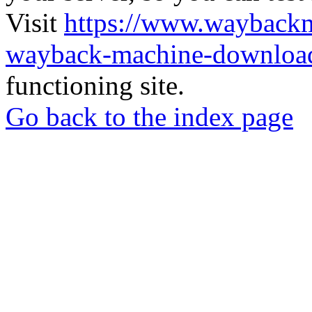
Visit
https://www.wayback
wayback-machine-download
functioning site.
Go back to the index page