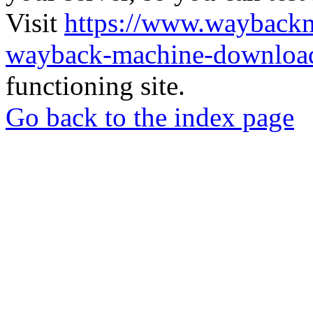
Visit
https://www.wayback
wayback-machine-download
functioning site.
Go back to the index page