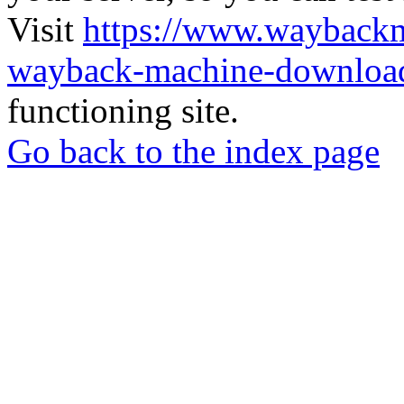
Visit
https://www.wayback
wayback-machine-download
functioning site.
Go back to the index page