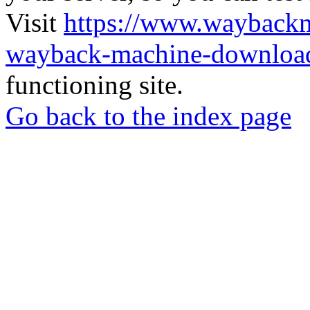
Visit
https://www.wayback
wayback-machine-download
functioning site.
Go back to the index page