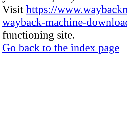
Visit
https://www.wayback
wayback-machine-download
functioning site.
Go back to the index page