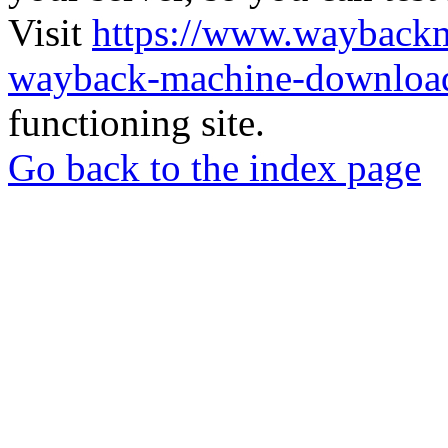
Visit
https://www.wayback
wayback-machine-download
functioning site.
Go back to the index page