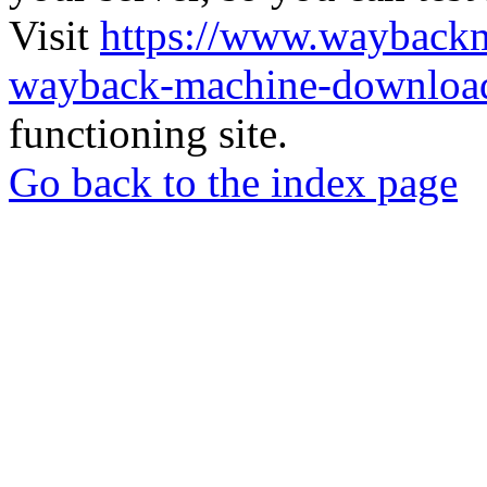
Visit
https://www.wayback
wayback-machine-download
functioning site.
Go back to the index page