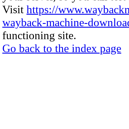
Visit
https://www.wayback
wayback-machine-download
functioning site.
Go back to the index page