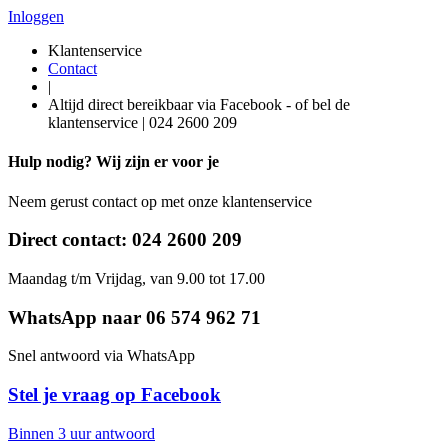
Inloggen
Klantenservice
Contact
|
Altijd direct bereikbaar via Facebook - of bel de
klantenservice | 024 2600 209
Hulp nodig? Wij zijn er voor je
Neem gerust contact op met onze klantenservice
Direct contact:
024 2600 209
Maandag t/m Vrijdag, van 9.00 tot 17.00
WhatsApp naar 06 574 962 71
Snel antwoord via WhatsApp
Stel je vraag op Facebook
Binnen 3 uur antwoord